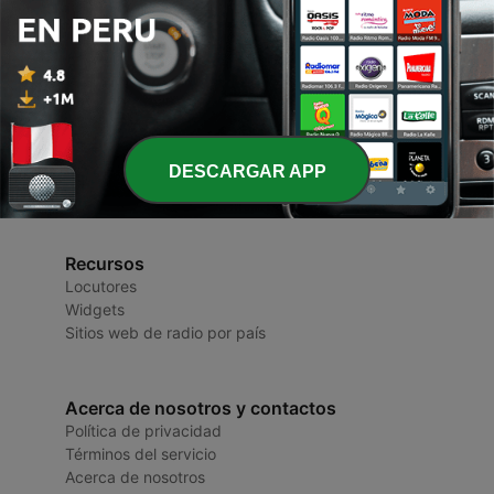
Radios del Perú
Radios y Podcasts
DESCARGAR APP
Recursos
Locutores
Widgets
Sitios web de radio por país
Acerca de nosotros y contactos
Política de privacidad
Términos del servicio
Acerca de nosotros