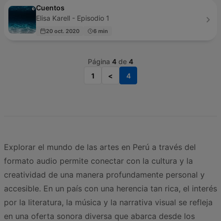
Cuentos
Elisa Karell - Episodio 1
20 oct. 2020
6 min
Página
4
de
4
1
<
4
Explorar el mundo de las artes en Perú a través del
formato audio permite conectar con la cultura y la
creatividad de una manera profundamente personal y
accesible. En un país con una herencia tan rica, el interés
por la literatura, la música y la narrativa visual se refleja
en una oferta sonora diversa que abarca desde los