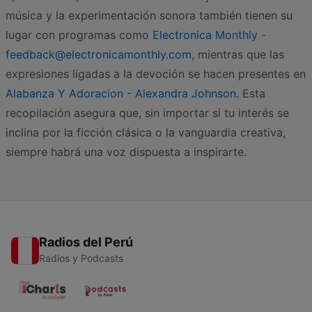
música y la experimentación sonora también tienen su
lugar con programas como
Electronica Monthly -
feedback@electronicamonthly.com
, mientras que las
expresiones ligadas a la devoción se hacen presentes en
Alabanza Y Adoracion - Alexandra Johnson
. Esta
recopilación asegura que, sin importar si tu interés se
inclina por la ficción clásica o la vanguardia creativa,
siempre habrá una voz dispuesta a inspirarte.
Radios del Perú
Radios y Podcasts