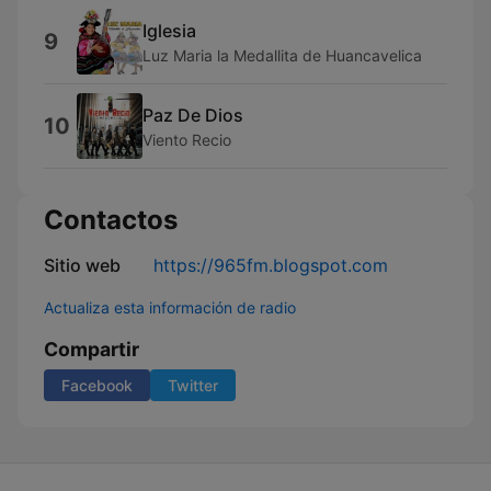
Iglesia
9
Luz Maria la Medallita de Huancavelica
Paz De Dios
10
Viento Recio
Contactos
Sitio web
https://965fm.blogspot.com
Actualiza esta información de radio
Compartir
Facebook
Twitter