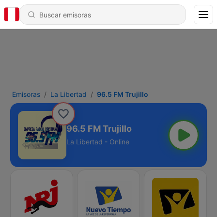
Emisoras
La Libertad
96.5 FM Trujillo
96.5 FM Trujillo
La Libertad - Online