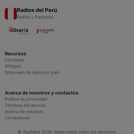
Radios del Perú
Radios y Podcasts
Recursos
Locutores
Widgets
Sitios web de radio por país
Acerca de nosotros y contactos
Política de privacidad
Términos del servicio
Acerca de nosotros
Contáctenos
© AppMind 2026. Reservados todos los derechos.