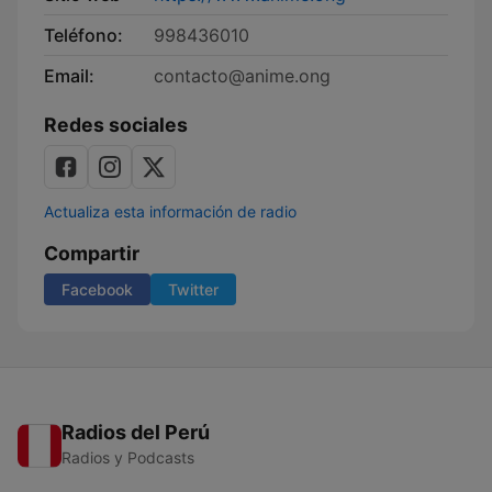
Teléfono:
998436010
Email:
contacto@anime.ong
Redes sociales
Actualiza esta información de radio
Compartir
Facebook
Twitter
Radios del Perú
Radios y Podcasts