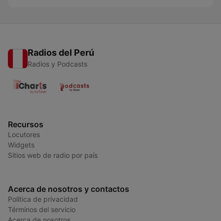
Radios del Perú
Radios y Podcasts
Recursos
Locutores
Widgets
Sitios web de radio por país
Acerca de nosotros y contactos
Política de privacidad
Términos del servicio
Acerca de nosotros