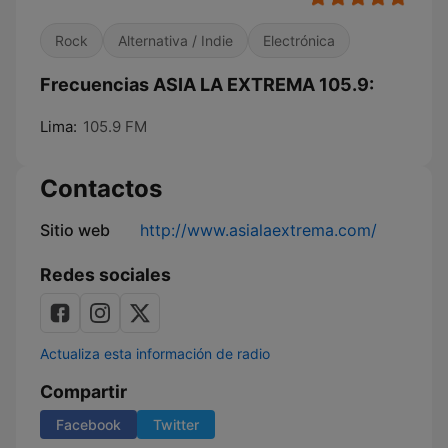
Rock
Alternativa / Indie
Electrónica
Frecuencias ASIA LA EXTREMA 105.9:
Lima:
105.9 FM
Contactos
Sitio web
http://www.asialaextrema.com/
Redes sociales
Actualiza esta información de radio
Compartir
Facebook
Twitter