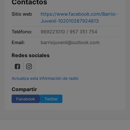
Contactos
Sitio web
https://www.facebook.com/Barrio-
Juvenil-102010287924813
Teléfono:
969221010 / 957 351 754
Email:
barriojuvenil@outlook.com
Redes sociales
Actualiza esta información de radio
Compartir
Facebook
Twitter