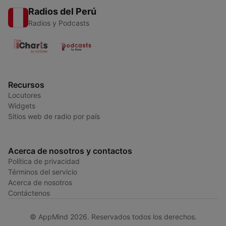
Radios del Perú
Radios y Podcasts
Recursos
Locutores
Widgets
Sitios web de radio por país
Acerca de nosotros y contactos
Política de privacidad
Términos del servicio
Acerca de nosotros
Contáctenos
© AppMind 2026. Reservados todos los derechos.