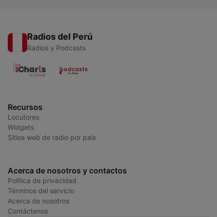
Radios del Perú
Radios y Podcasts
Recursos
Locutores
Widgets
Sitios web de radio por país
Acerca de nosotros y contactos
Política de privacidad
Términos del servicio
Acerca de nosotros
Contáctenos