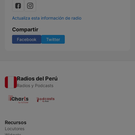
Actualiza esta información de radio
Compartir
Facebook
Twitter
Radios del Perú
Radios y Podcasts
Recursos
Locutores
Widgets