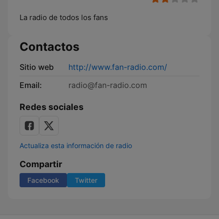
La radio de todos los fans
Contactos
Sitio web
http://www.fan-radio.com/
Email:
radio@fan-radio.com
Redes sociales
Actualiza esta información de radio
Compartir
Facebook
Twitter