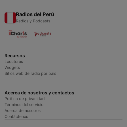
Radios del Perú
Radios y Podcasts
Recursos
Locutores
Widgets
Sitios web de radio por país
Acerca de nosotros y contactos
Política de privacidad
Términos del servicio
Acerca de nosotros
Contáctenos