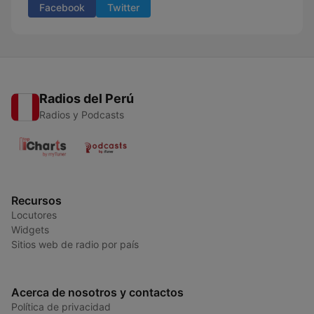
Facebook
Twitter
Radios del Perú
Radios y Podcasts
Recursos
Locutores
Widgets
Sitios web de radio por país
Acerca de nosotros y contactos
Política de privacidad