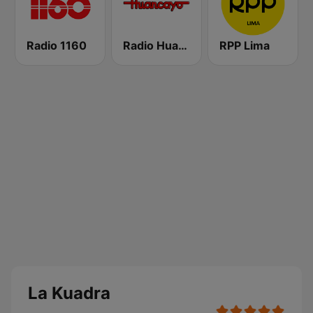
Radio 1160
Radio Huancayo
RPP Lima
La Kuadra