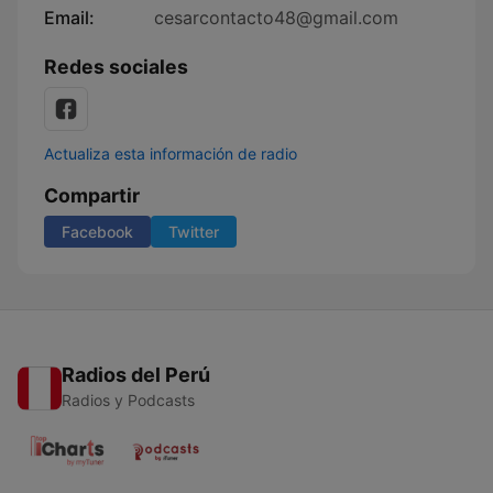
Email:
cesarcontacto48@gmail.com
Redes sociales
Actualiza esta información de radio
Compartir
Facebook
Twitter
Radios del Perú
Radios y Podcasts