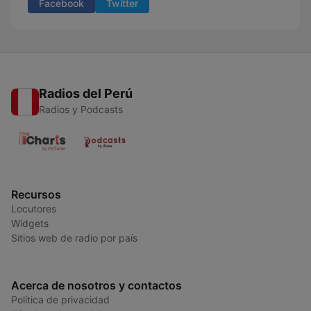
Facebook
Twitter
Radios del Perú
Radios y Podcasts
Recursos
Locutores
Widgets
Sitios web de radio por país
Acerca de nosotros y contactos
Política de privacidad