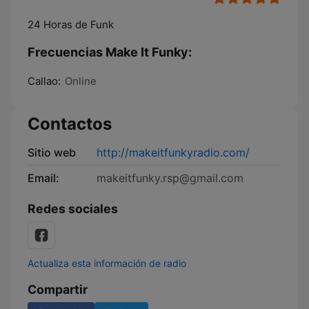
24 Horas de Funk
Frecuencias Make It Funky:
Callao:
Online
Contactos
Sitio web
http://makeitfunkyradio.com/
Email:
makeitfunky.rsp@gmail.com
Redes sociales
Actualiza esta información de radio
Compartir