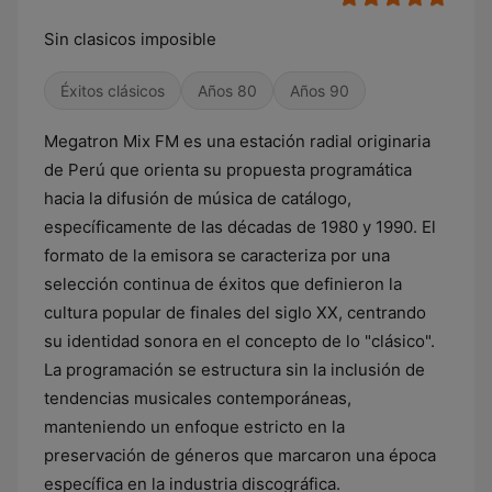
Sin clasicos imposible
Éxitos clásicos
Años 80
Años 90
Megatron Mix FM es una estación radial originaria
de Perú que orienta su propuesta programática
hacia la difusión de música de catálogo,
específicamente de las décadas de 1980 y 1990. El
formato de la emisora se caracteriza por una
selección continua de éxitos que definieron la
cultura popular de finales del siglo XX, centrando
su identidad sonora en el concepto de lo "clásico".
La programación se estructura sin la inclusión de
tendencias musicales contemporáneas,
manteniendo un enfoque estricto en la
preservación de géneros que marcaron una época
específica en la industria discográfica.