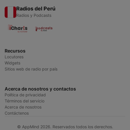
Radios del Perú
Radios y Podcasts
Recursos
Locutores
Widgets
Sitios web de radio por país
Acerca de nosotros y contactos
Política de privacidad
Términos del servicio
Acerca de nosotros
Contáctenos
© AppMind 2026. Reservados todos los derechos.