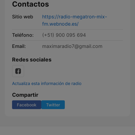
Contactos
Sitio web
https://radio-megatron-mix-
fm.webnode.es/
Teléfono:
(+51) 900 095 694
Email:
maximaradio7@gmail.com
Redes sociales
Actualiza esta información de radio
Compartir
Facebook
Twitter