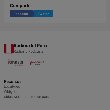
Compartir
Facebook
Twitter
Radios del Perú
Radios y Podcasts
Recursos
Locutores
Widgets
Sitios web de radio por país