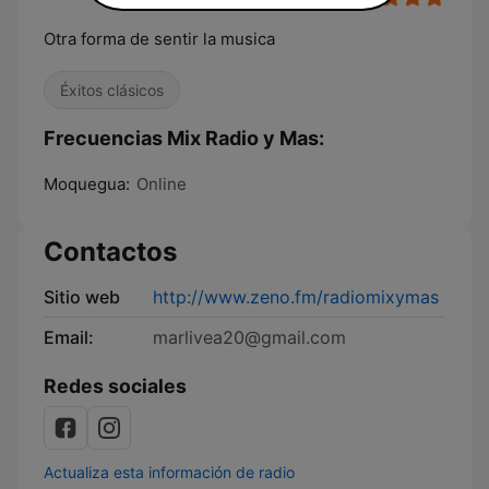
Otra forma de sentir la musica
Éxitos clásicos
Frecuencias Mix Radio y Mas:
Moquegua:
Online
Contactos
Sitio web
http://www.zeno.fm/radiomixymas
Email:
marlivea20@gmail.com
Redes sociales
Actualiza esta información de radio