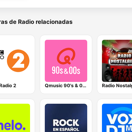
as de Radio relacionadas
Radio 2
Qmusic 90's & 00's
Radio Nostal