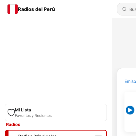
Radios del Perú
Emiso
Mi Lista
Favoritos y Recientes
Radios