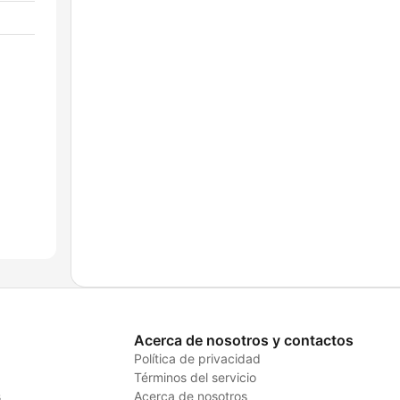
Acerca de nosotros y contactos
Política de privacidad
Términos del servicio
s
Acerca de nosotros