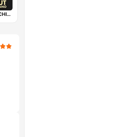
Epic Piano - CHILLOUT PIANO