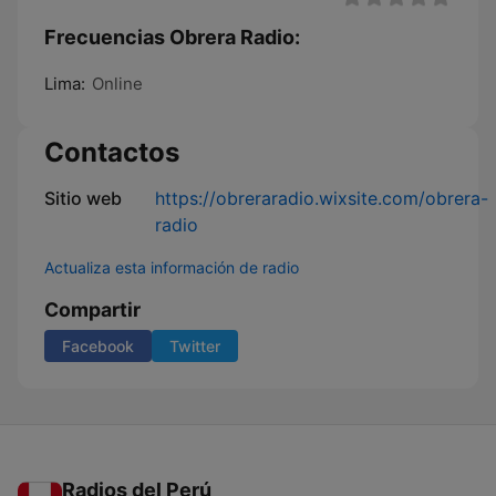
Frecuencias Obrera Radio:
Lima:
Online
Contactos
Sitio web
https://obreraradio.wixsite.com/obrera-
radio
Actualiza esta información de radio
Compartir
Facebook
Twitter
Radios del Perú