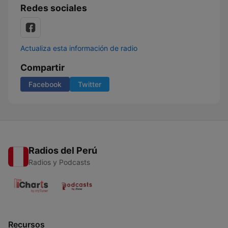
Redes sociales
Actualiza esta información de radio
Compartir
Facebook
Twitter
Radios del Perú
Radios y Podcasts
Recursos