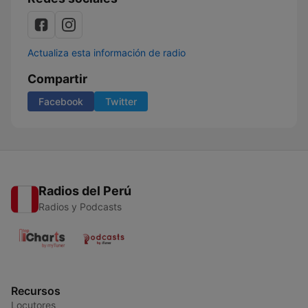
Actualiza esta información de radio
Compartir
Facebook
Twitter
Radios del Perú
Radios y Podcasts
Recursos
Locutores