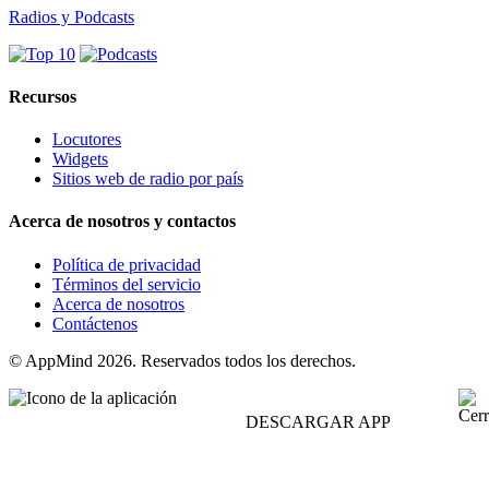
Radios y Podcasts
Recursos
Locutores
Widgets
Sitios web de radio por país
Acerca de nosotros y contactos
Política de privacidad
Términos del servicio
Acerca de nosotros
Contáctenos
© AppMind 2026. Reservados todos los derechos.
DESCARGAR APP