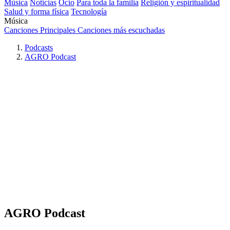
Música
Noticias
Ocio
Para toda la familia
Religión y espiritualidad
Salud y forma física
Tecnología
Música
Canciones Principales
Canciones más escuchadas
Podcasts
AGRO Podcast
AGRO Podcast