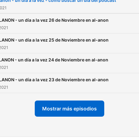
anon - un día a la vez - cómo buscar un día del podcast
2021
LANON - un día a la vez 26 de Noviembre en al-anon
2021
LANON - un día a la vez 25 de Noviembre en al-anon
2021
LANON - un día a la vez 24 de Noviembre en al-anon
2021
LANON - un día a la vez 23 de Noviembre en al-anon
2021
Mostrar más episodios