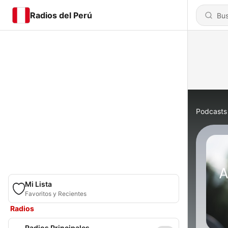
Radios del Perú
Podcasts
Mi Lista
Favoritos y Recientes
Radios
Radios Principales