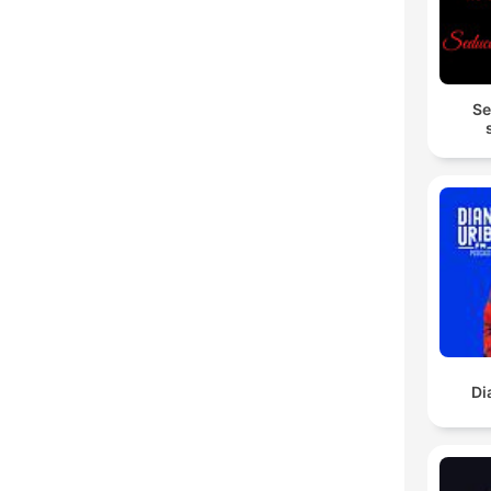
Se
Di