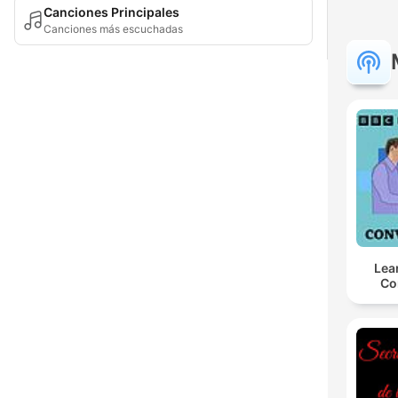
Canciones Principales
Canciones más escuchadas
Lea
Co