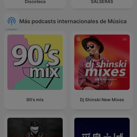
Discoteca
SALSERAS
Más podcasts internacionales de Música
90's mix
Dj Shinski New Mixes