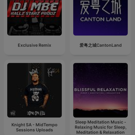
Exclusive Remix
爱粤之城CantonLand
Sleep Meditation Music -
Knight SA - MidTempo
Relaxing Music for Sleep,
Sessions Uploads
Meditation & Relaxation