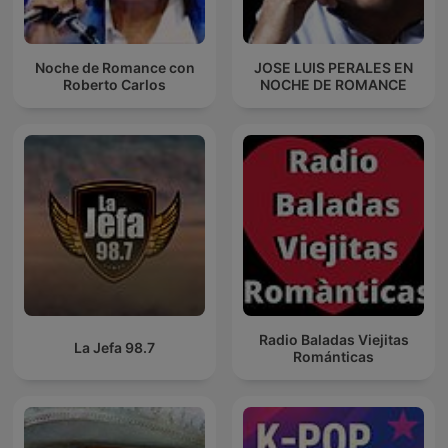
Noche de Romance con
JOSE LUIS PERALES EN
Roberto Carlos
NOCHE DE ROMANCE
Radio Baladas Viejitas
La Jefa 98.7
Románticas