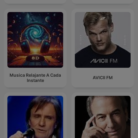
Musica Relajante A Cada
AVICII FM
Instante