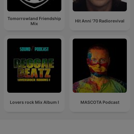
Tomorrowland Friendship
Hit Anni '70 Radiorevival
Mix
Lovers rock Mix Album I
MASCOTA Podcast