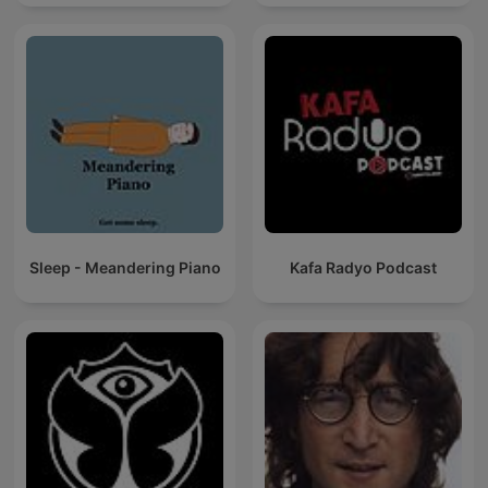
Sleep - Meandering Piano
Kafa Radyo Podcast