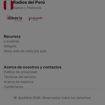
Radios del Perú
Radios y Podcasts
Recursos
Locutores
Widgets
Sitios web de radio por país
Acerca de nosotros y contactos
Política de privacidad
Términos del servicio
Acerca de nosotros
Contáctenos
© AppMind 2026. Reservados todos los derechos.