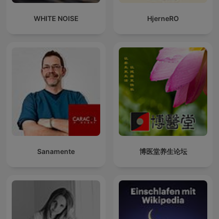
WHITE NOISE
HjerneRO
Sanamente
博医堂养生论坛