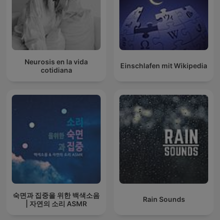
Neurosis en la vida
Einschlafen mit Wikipedia
cotidiana
숙면과 집중을 위한 백색소음
Rain Sounds
| 자연의 소리 ASMR