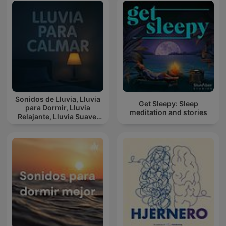
Sonidos de Lluvia, Lluvia
Get Sleepy: Sleep
para Dormir, Lluvia
meditation and stories
Relajante, Lluvia Suave,
Lluvia Para Calmar