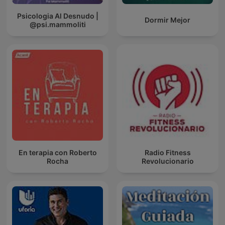
Psicologia Al Desnudo |
Dormir Mejor
@psi.mammoliti
En terapia con Roberto
Radio Fitness
Rocha
Revolucionario