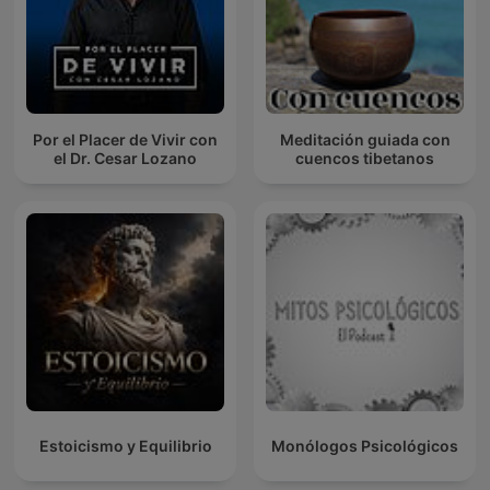
Por el Placer de Vivir con
Meditación guiada con
el Dr. Cesar Lozano
cuencos tibetanos
Estoicismo y Equilibrio
Monólogos Psicológicos