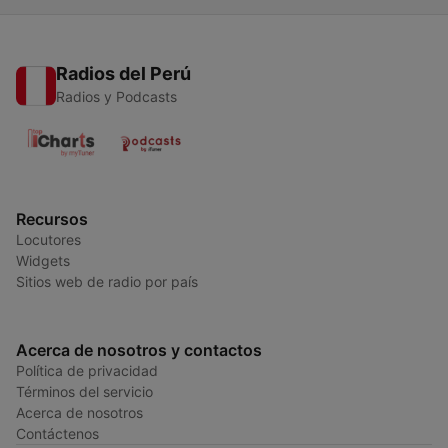
Radios del Perú
Radios y Podcasts
Recursos
Locutores
Widgets
Sitios web de radio por país
Acerca de nosotros y contactos
Política de privacidad
Términos del servicio
Acerca de nosotros
Contáctenos