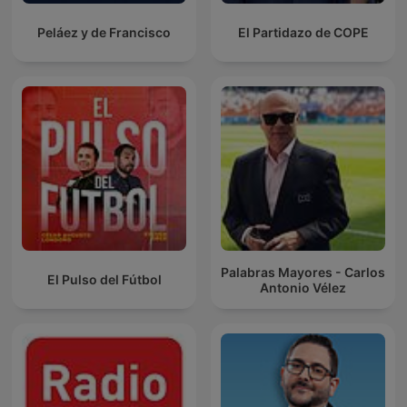
Peláez y de Francisco
El Partidazo de COPE
Palabras Mayores - Carlos
El Pulso del Fútbol
Antonio Vélez