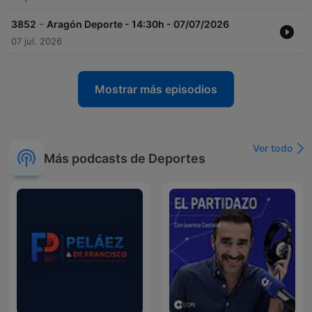
-
3852
Aragón Deporte - 14:30h - 07/07/2026
07 jul. 2026
Mostrar más episodios
Ver todo
Más podcasts de Deportes