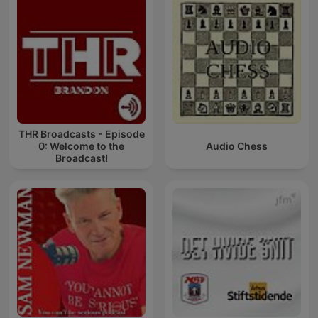
THR Broadcasts - Episode
0: Welcome to the
Audio Chess
Broadcast!