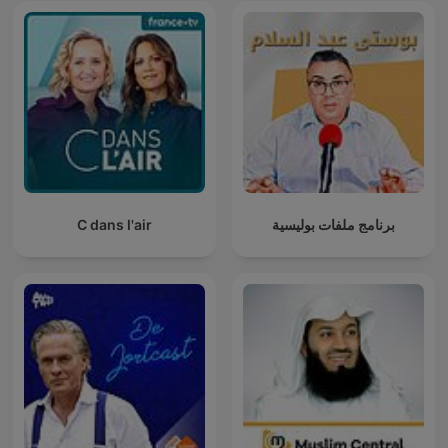
C dans l'air
برنامج ملفات بوليسية