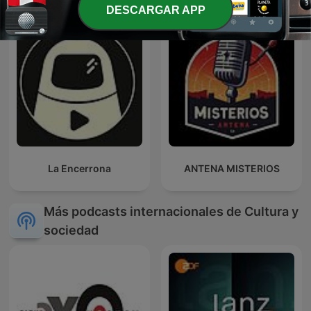
DESCARGAR APP
La Encerrona
ANTENA MISTERIOS
Más podcasts internacionales de Cultura y
sociedad