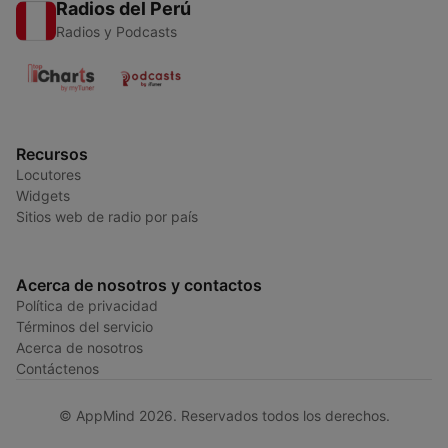
Radios del Perú
Radios y Podcasts
Recursos
Locutores
Widgets
Sitios web de radio por país
Acerca de nosotros y contactos
Política de privacidad
Términos del servicio
Acerca de nosotros
Contáctenos
© AppMind 2026. Reservados todos los derechos.