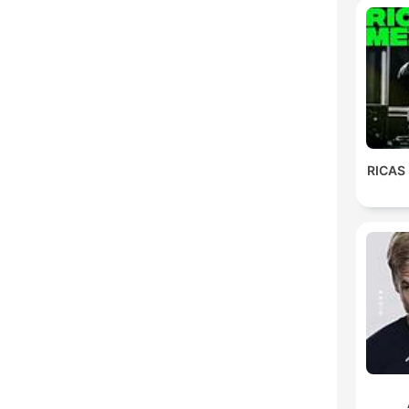
RICAS