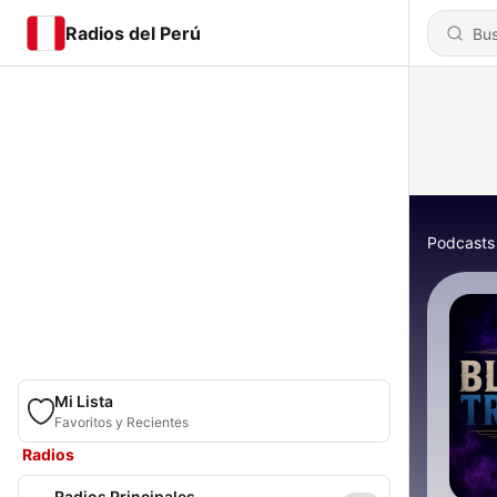
Radios del Perú
Podcasts
Mi Lista
Favoritos y Recientes
Radios
Radios Principales