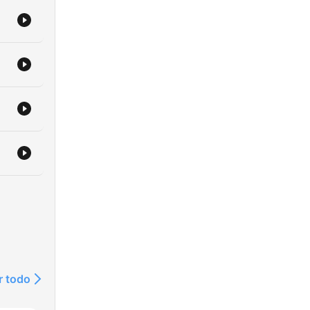
r todo