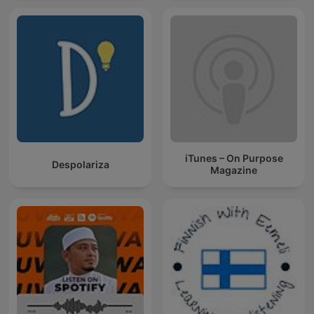
iTunes – On Purpose
Despolariza
Magazine