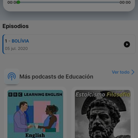
00:00
00:00
Episodios
-
1
BOLÍVIA
05 jul. 2020
Ver todo
Más podcasts de Educación