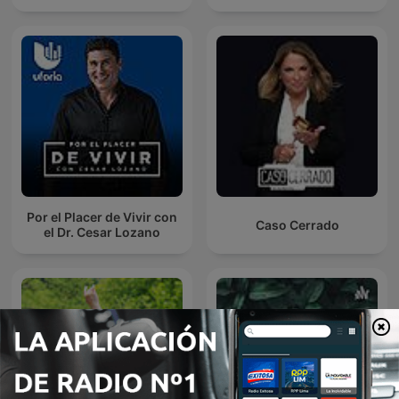
Por el Placer de Vivir con
Caso Cerrado
el Dr. Cesar Lozano