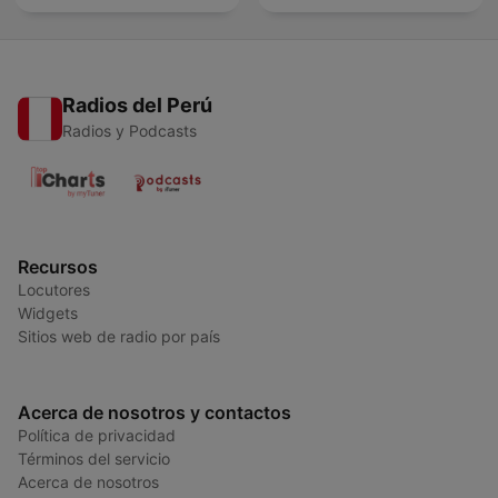
Radios del Perú
Radios y Podcasts
Recursos
Locutores
Widgets
Sitios web de radio por país
Acerca de nosotros y contactos
Política de privacidad
Términos del servicio
Acerca de nosotros