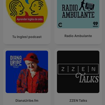
Radio Ambulante
Tu Ingles! podcast
DianaUribe.fm
ZZEN Talks