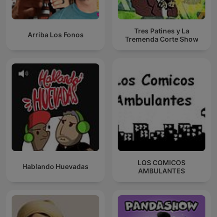
Tres Patines y La
Arriba Los Fonos
Tremenda Corte Show
LOS COMICOS
Hablando Huevadas
AMBULANTES