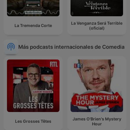
La Venganza Será Terrible
La Tremenda Corte
(oficial)
Más podcasts internacionales de Comedia
James O'Brien's Mystery
Les Grosses Têtes
Hour