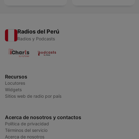
Radios del Perú
Radios y Podcasts
Recursos
Locutores
Widgets
Sitios web de radio por país
Acerca de nosotros y contactos
Política de privacidad
Términos del servicio
Acerca de nosotros