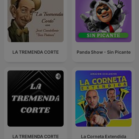
LA TREMENDA CORTE
Panda Show - Sin Picante
LA TREMENDA CORTE
La Corneta Extendida