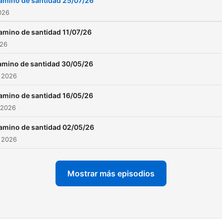
amino de santidad 25/07/26
2026
amino de santidad 11/07/26
026
amino de santidad 30/05/26
 2026
amino de santidad 16/05/26
 2026
amino de santidad 02/05/26
 2026
Mostrar más episodios