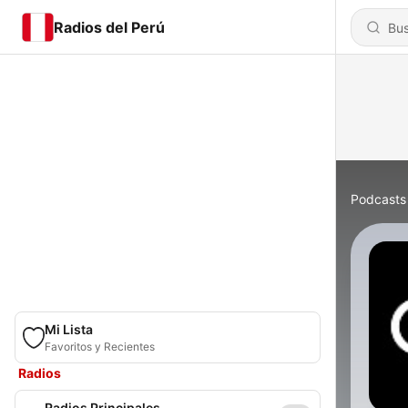
Radios del Perú
Podcasts
Mi Lista
Favoritos y Recientes
Radios
Radios Principales