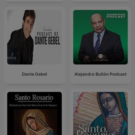
Dante Gebel
Alejandro Bullón Podcast