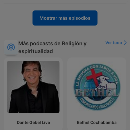
Mostrar más episodios
Ver todo
Más podcasts de Religión y
espiritualidad
Dante Gebel Live
Bethel Cochabamba