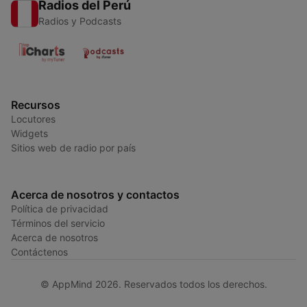
Radios del Perú
Radios y Podcasts
Recursos
Locutores
Widgets
Sitios web de radio por país
Acerca de nosotros y contactos
Política de privacidad
Términos del servicio
Acerca de nosotros
Contáctenos
© AppMind 2026. Reservados todos los derechos.