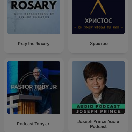
Pray the Rosary
Христос
Joseph Prince Audio
Podcast Toby Jr.
Podcast