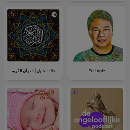
خالد الجليل | القرآن الكريم
Ed Lapiz