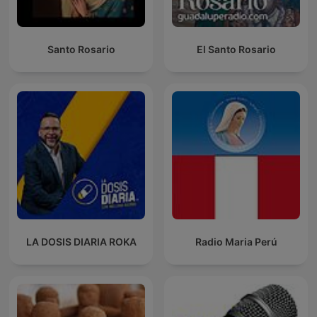
Santo Rosario
El Santo Rosario
LA DOSIS DIARIA ROKA
Radio Maria Perú