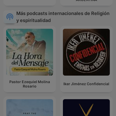
Más podcasts internacionales de Religión
y espiritualidad
Pastor Ezequiel Molina
Iker Jiménez Confidencial
Rosario