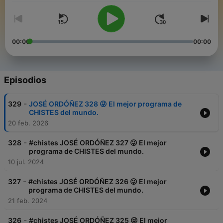
00:00
00:00
Episodios
-
329
JOSÉ ORDÓÑEZ 328 😜 El mejor programa de
CHISTES del mundo.
20 feb. 2026
-
328
#chistes JOSÉ ORDÓÑEZ 327 😜 El mejor
programa de CHISTES del mundo.
10 jul. 2024
-
327
#chistes JOSÉ ORDÓÑEZ 326 😜 El mejor
programa de CHISTES del mundo.
21 feb. 2024
-
326
#chistes JOSÉ ORDÓÑEZ 325 😜 El mejor