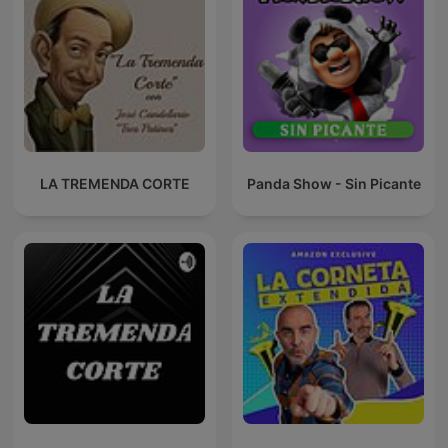
LA TREMENDA CORTE
Panda Show - Sin Picante