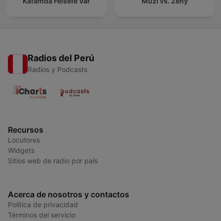
Kafamda Felsefe Var
Muži vs. Ženy
Radios del Perú
Radios y Podcasts
Recursos
Locutores
Widgets
Sitios web de radio por país
Acerca de nosotros y contactos
Política de privacidad
Términos del servicio