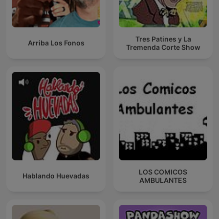
Tres Patines y La
Arriba Los Fonos
Tremenda Corte Show
LOS COMICOS
Hablando Huevadas
AMBULANTES