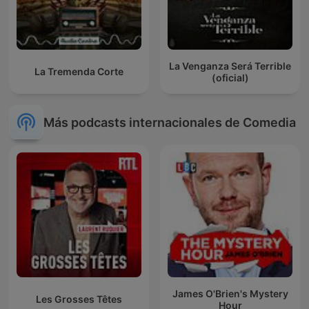
La Venganza Será Terrible
La Tremenda Corte
(oficial)
Más podcasts internacionales de Comedia
James O'Brien's Mystery
Les Grosses Têtes
Hour