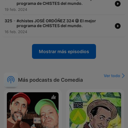
programa de CHISTES del mundo.
19 feb. 2024
-
325
#chistes JOSÉ ORDÓÑEZ 324 😜 El mejor
programa de CHISTES del mundo.
16 feb. 2024
Mostrar más episodios
Ver todo
Más podcasts de Comedia