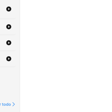
r todo