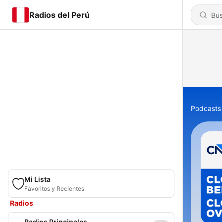
Radios del Perú
Podcasts
Mi Lista
Favoritos y Recientes
Radios
Radios Principales