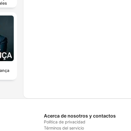
ales
ança
Acerca de nosotros y contactos
Política de privacidad
Términos del servicio