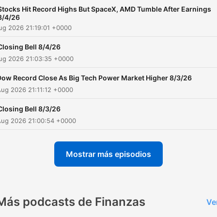
Stocks Hit Record Highs But SpaceX, AMD Tumble After Earnings
8/4/26
ug 2026 21:19:01 +0000
Closing Bell 8/4/26
Aug 2026 21:03:35 +0000
Dow Record Close As Big Tech Power Market Higher 8/3/26
ug 2026 21:11:12 +0000
Closing Bell 8/3/26
Aug 2026 21:00:54 +0000
Mostrar más episodios
Más podcasts de Finanzas
Ve