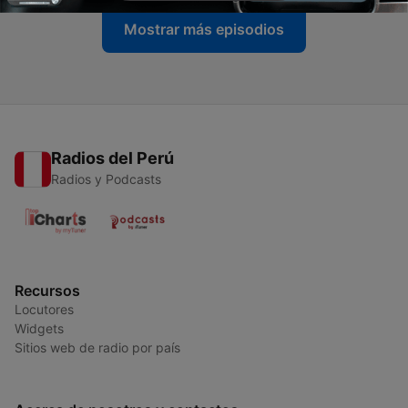
Mostrar más episodios
Radios del Perú
Radios y Podcasts
Recursos
Locutores
Widgets
Sitios web de radio por país