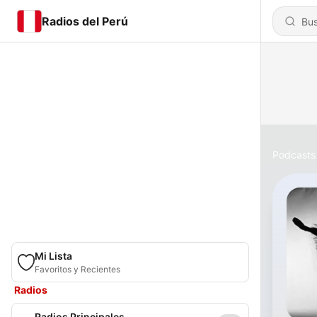
Radios del Perú
Podcasts
Mi Lista
Favoritos y Recientes
Radios
Radios Principales