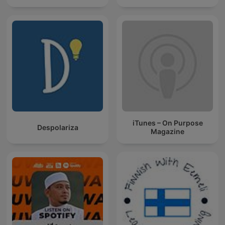
iTunes – On Purpose
Despolariza
Magazine