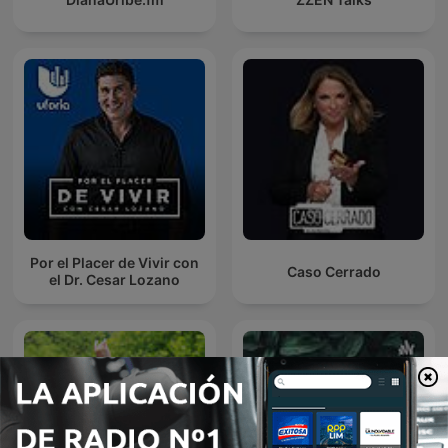
Por el Placer de Vivir con
Caso Cerrado
el Dr. Cesar Lozano