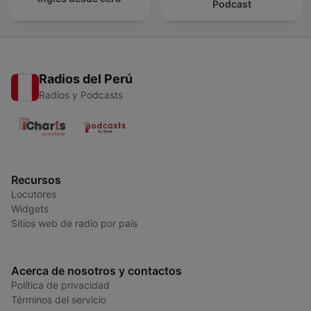
Podcast
Radios del Perú
Radios y Podcasts
Recursos
Locutores
Widgets
Sitios web de radio por país
Acerca de nosotros y contactos
Política de privacidad
Términos del servicio