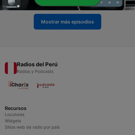
22 feb. 2020
Mostrar más episodios
Radios del Perú
Radios y Podcasts
Recursos
Locutores
Widgets
Sitios web de radio por país