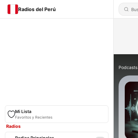
Radios del Perú
Podcasts
Mi Lista
Favoritos y Recientes
Radios
Radios Principales