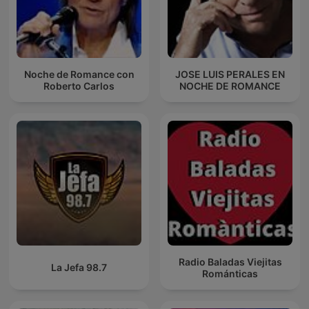
Noche de Romance con
JOSE LUIS PERALES EN
Roberto Carlos
NOCHE DE ROMANCE
Radio Baladas Viejitas
La Jefa 98.7
Románticas