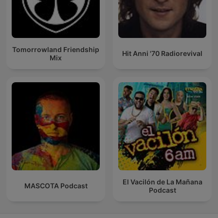
Tomorrowland Friendship
Hit Anni '70 Radiorevival
Mix
El Vacilón de La Mañana
MASCOTA Podcast
Podcast