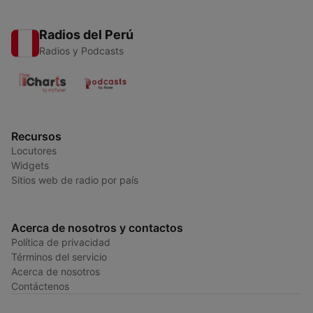
Radios del Perú
Radios y Podcasts
Recursos
Locutores
Widgets
Sitios web de radio por país
Acerca de nosotros y contactos
Política de privacidad
Términos del servicio
Acerca de nosotros
Contáctenos