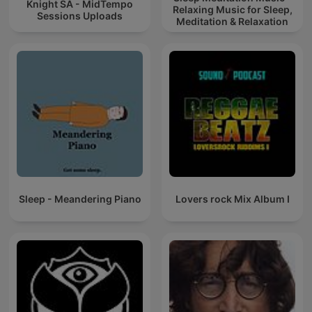
Knight SA - MidTempo
Relaxing Music for Sleep,
Sessions Uploads
Meditation & Relaxation
Sleep - Meandering Piano
Lovers rock Mix Album I