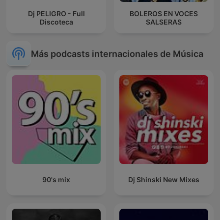
Dj PELIGRO - Full
BOLEROS EN VOCES
Discoteca
SALSERAS
Más podcasts internacionales de Música
90's mix
Dj Shinski New Mixes