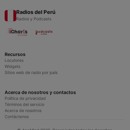
Radios del Perú
Radios y Podcasts
Recursos
Locutores
Widgets
Sitios web de radio por país
Acerca de nosotros y contactos
Política de privacidad
Términos del servicio
Acerca de nosotros
Contáctenos