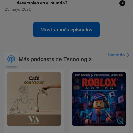
desempleo en el mundo?
25 mayo 2026
Mostrar más episodios
Ver todo
Más podcasts de Tecnología