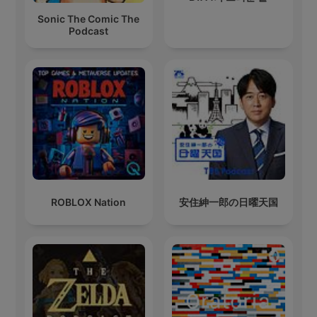
Sonic The Comic The
Podcast
ROBLOX Nation
安住紳一郎の日曜天国