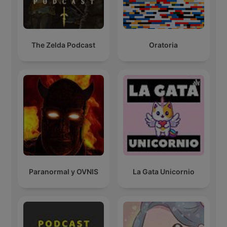
The Zelda Podcast
Oratoria
Paranormal y OVNIS
La Gata Unicornio