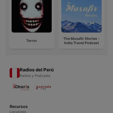
The Musafir Stories -
Terror
India Travel Podcast
Radios del Perú
Radios y Podcasts
Recursos
Locutores