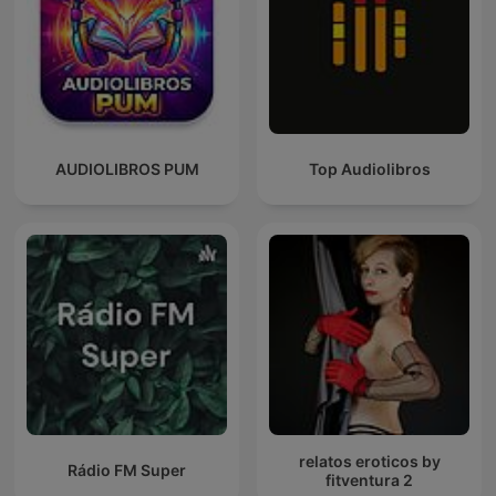
AUDIOLIBROS PUM
Top Audiolibros
relatos eroticos by
Rádio FM Super
fitventura 2