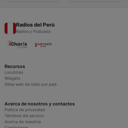
Radios del Perú
Radios y Podcasts
Recursos
Locutores
Widgets
Sitios web de radio por país
Acerca de nosotros y contactos
Política de privacidad
Términos del servicio
Acerca de nosotros
Contáctenos