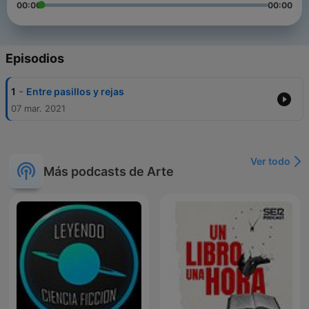
00:00
00:00
Episodios
-
1
Entre pasillos y rejas
07 mar. 2021
Ver todo
Más podcasts de Arte