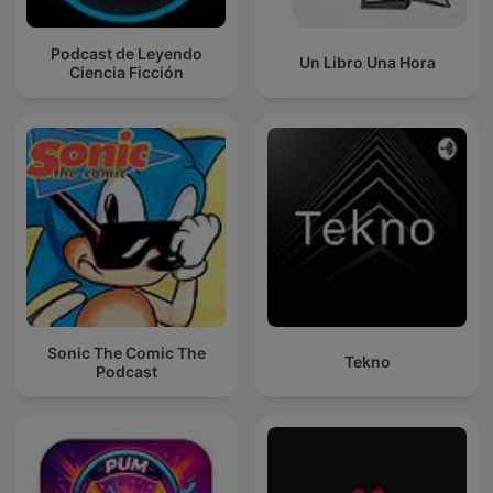
Podcast de Leyendo
Un Libro Una Hora
Ciencia Ficción
Sonic The Comic The
Tekno
Podcast