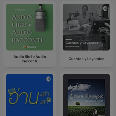
Audio libri e Audio
Cuentos y Leyendas
racconti