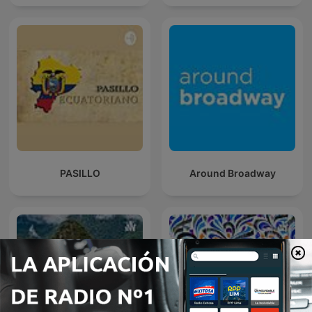
PASILLO
Around Broadway