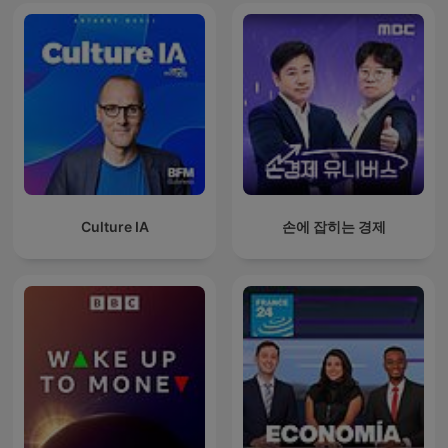
Culture IA
손에 잡히는 경제