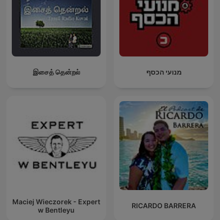
இசைத் தென்றல்
מנועי הכסף
Maciej Wieczorek - Expert
RICARDO BARRERA
w Bentleyu