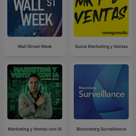
Wall Street Week
Quick Marketing y Ventas
Marketing y Ventas con IA
Bloomberg Surveillance