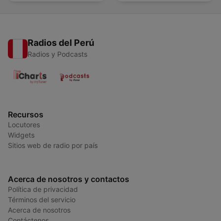
Radios del Perú
Radios y Podcasts
Recursos
Locutores
Widgets
Sitios web de radio por país
Acerca de nosotros y contactos
Política de privacidad
Términos del servicio
Acerca de nosotros
Contáctenos