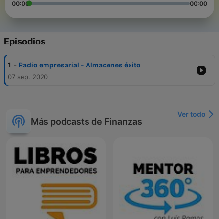
00:00
00:00
Episodios
-
1
Radio empresarial - Almacenes éxito
07 sep. 2020
Ver todo
Más podcasts de Finanzas