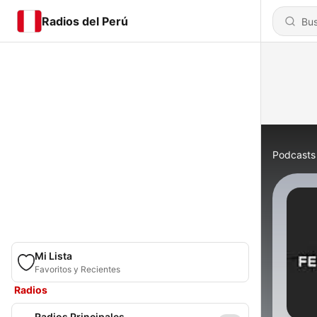
Radios del Perú
Podcasts
Mi Lista
Favoritos y Recientes
Radios
Radios Principales