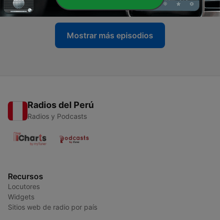
23 abr. 2020
Mostrar más episodios
Radios del Perú
Radios y Podcasts
Recursos
Locutores
Widgets
Sitios web de radio por país