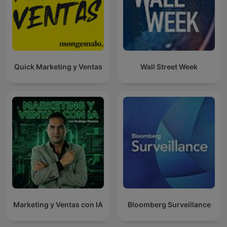
Quick Marketing y Ventas
Wall Street Week
Marketing y Ventas con IA
Bloomberg Surveillance