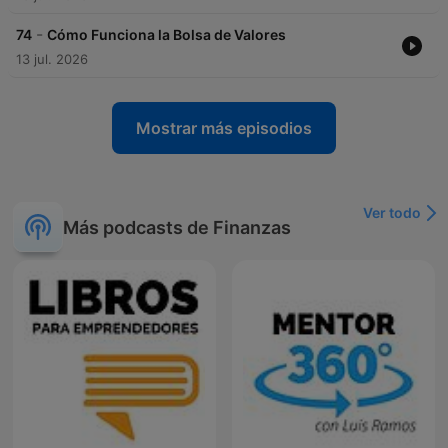
-
74
Cómo Funciona la Bolsa de Valores
13 jul. 2026
Mostrar más episodios
Ver todo
Más podcasts de Finanzas