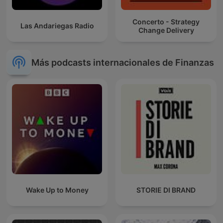
Concerto - Strategy
Las Andariegas Radio
Change Delivery
Más podcasts internacionales de Finanzas
Wake Up to Money
STORIE DI BRAND