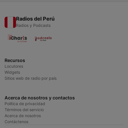
Radios del Perú
Radios y Podcasts
Recursos
Locutores
Widgets
Sitios web de radio por país
Acerca de nosotros y contactos
Política de privacidad
Términos del servicio
Acerca de nosotros
Contáctenos