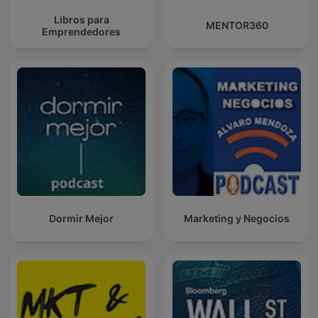
Libros para
MENTOR360
Emprendedores
Dormir Mejor
Marketing y Negocios