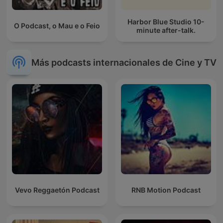
Harbor Blue Studio 10-
O Podcast, o Mau e o Feio
minute after-talk.
Más podcasts internacionales de Cine y TV
Vevo Reggaetón Podcast
RNB Motion Podcast