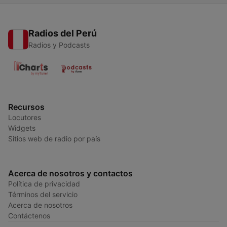
Radios del Perú
Radios y Podcasts
Recursos
Locutores
Widgets
Sitios web de radio por país
Acerca de nosotros y contactos
Política de privacidad
Términos del servicio
Acerca de nosotros
Contáctenos