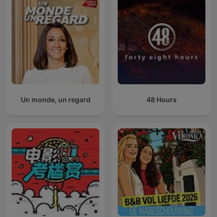
Un monde, un regard
48 Hours