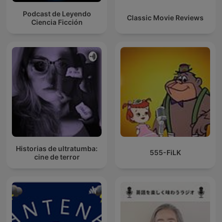
Podcast de Leyendo
Classic Movie Reviews
Ciencia Ficción
Historias de ultratumba:
555-FiLK
cine de terror