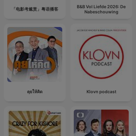
B&B Vol Liefde 2026: De
「电影考尴赏」粤语播客
Nabeschouwing
คุยให้คิด
Klovn podcast