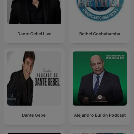
Dante Gebel Live
Bethel Cochabamba
Dante Gebel
Alejandro Bullón Podcast