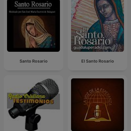
Santo Rosario
El Santo Rosario