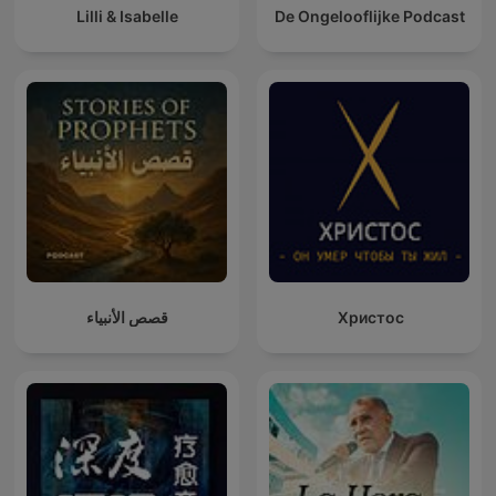
Lilli & Isabelle
De Ongelooflijke Podcast
قصص الأنبياء
Христос