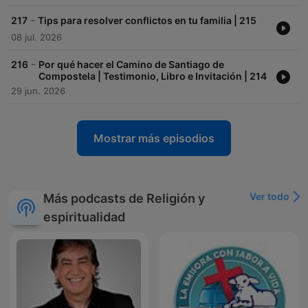
-
217
Tips para resolver conflictos en tu familia | 215
08 jul. 2026
-
216
Por qué hacer el Camino de Santiago de
Compostela | Testimonio, Libro e Invitación | 214
29 jun. 2026
Mostrar más episodios
Ver todo
Más podcasts de Religión y
espiritualidad