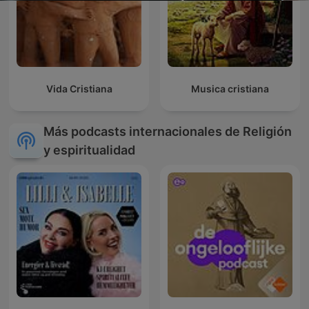
Vida Cristiana
Musica cristiana
Más podcasts internacionales de Religión
y espiritualidad