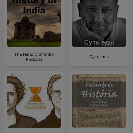
The History of India
Суть еды
Podcast