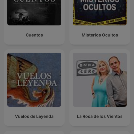
Cuentos
Misterios Ocultos
Vuelos de Leyenda
La Rosa de los Vientos