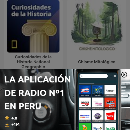
Curiosidades de la
Historia National
Chisme Mitológico
Geographic