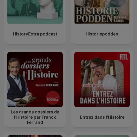
HistoryExtra podcast
Historiepodden
Les grands dossiers de
l'Histoire par Franck
Entrez dans l'Histoire
Ferrand